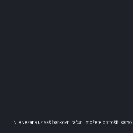
Nije vezana uz vaš bankovni račun i možete potrošiti samo o