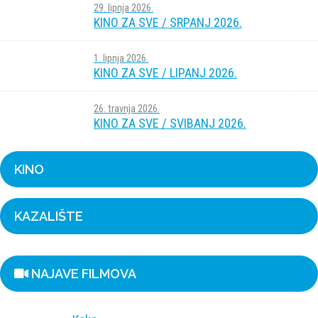
29. lipnja 2026.
KINO ZA SVE / SRPANJ 2026.
1. lipnja 2026.
KINO ZA SVE / LIPANJ 2026.
26. travnja 2026.
KINO ZA SVE / SVIBANJ 2026.
KINO
KAZALIŠTE
NAJAVE FILMOVA