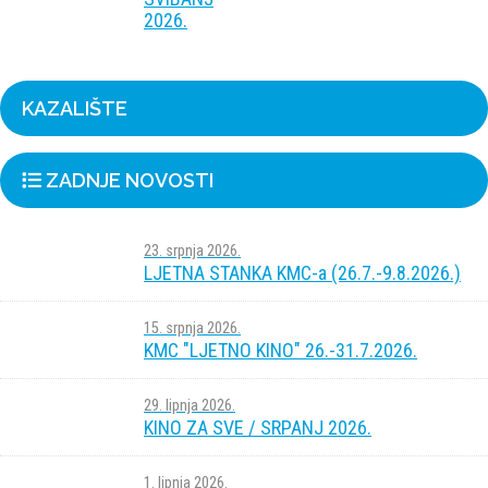
2026.
KAZALIŠTE
ZADNJE NOVOSTI
23. srpnja 2026.
LJETNA STANKA KMC-a (26.7.-9.8.2026.)
15. srpnja 2026.
KMC "LJETNO KINO" 26.-31.7.2026.
29. lipnja 2026.
KINO ZA SVE / SRPANJ 2026.
1. lipnja 2026.