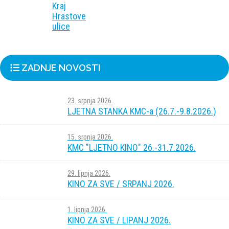
Kraj
Hrastove
ulice
ZADNJE NOVOSTI
23. srpnja 2026.
LJETNA STANKA KMC-a (26.7.-9.8.2026.)
15. srpnja 2026.
KMC "LJETNO KINO" 26.-31.7.2026.
29. lipnja 2026.
KINO ZA SVE / SRPANJ 2026.
1. lipnja 2026.
KINO ZA SVE / LIPANJ 2026.