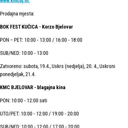
www.kmcbj.hr.
Prodajna mjesta:
BOK FEST KUĆICA - Korzo Bjelovar
PON – PET: 10:00 - 13:00 / 16:00 - 18:00
SUB/NED: 10:00 - 13:00
Zatvoreno: subota, 19.4., Uskrs (nedjelja), 20. 4., Uskrsni
ponedjeljak, 21.4.
KMC BJELOVAR - blagajna kina
PON: 10:00 - 12:00 sati
UTO/PET: 10:00 - 12:00 / 19:00 - 20:00
SUB/NED: 10:00 - 12:00 / 17:00 - 20:00