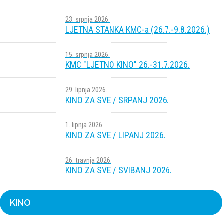
23. srpnja 2026.
LJETNA STANKA KMC-a (26.7.-9.8.2026.)
15. srpnja 2026.
KMC "LJETNO KINO" 26.-31.7.2026.
29. lipnja 2026.
KINO ZA SVE / SRPANJ 2026.
1. lipnja 2026.
KINO ZA SVE / LIPANJ 2026.
26. travnja 2026.
KINO ZA SVE / SVIBANJ 2026.
KINO