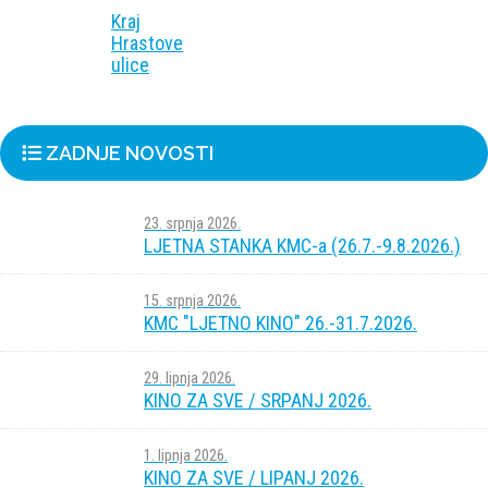
Kraj
Hrastove
ulice
ZADNJE NOVOSTI
23. srpnja 2026.
LJETNA STANKA KMC-a (26.7.-9.8.2026.)
15. srpnja 2026.
KMC "LJETNO KINO" 26.-31.7.2026.
29. lipnja 2026.
KINO ZA SVE / SRPANJ 2026.
1. lipnja 2026.
KINO ZA SVE / LIPANJ 2026.