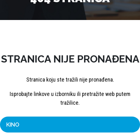
STRANICA NIJE PRONAĐENA
Stranica koju ste tražili nije pronađena.
Isprobajte linkove u izborniku ili pretražite web putem
tražilice.
KINO